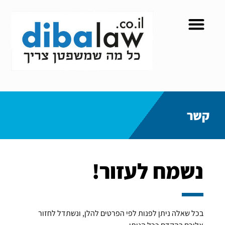
קשר
נשמח לעזור!
בכל שאלה ניתן לפנות לפי הפרטים להלן, ונשתדל לחזור