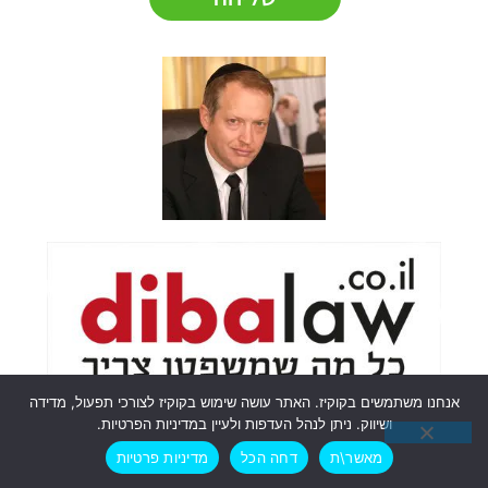
אנחנו משתמשים בקוקיז. האתר עושה שימוש בקוקיז לצורכי תפעול, מדידה
ושיווק. ניתן לנהל העדפות ולעיין במדיניות הפרטיות.
מאשר\ת
דחה הכל
מדיניות פרטיות