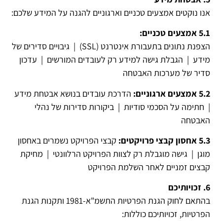
אנו נוקטים אמצעים טכניים וארגוניים להגנה על המידע שלכם:
5.1 אמצעים טכניים:
הצפנת נתונים בתעבורת אינטרנט (SSL) | גיבויים סדירים של
מידע | הגבלת גישה למידע רק לעובדים המורשים | עדכון
סדיר של מערכות האבטחה
5.2 אמצעים ארגוניים:
הדרכת עובדים בנושא אבטחת מידע
| חתימה על הסכמי סודיות | ביקורות סדירות של נהלי
האבטחה
5.3 אחסון קבצי פרויקטים:
קבצי הפרויקט נשמרים באחסון
מוגן | גישה מוגבלת רק לצוות הפרויקט הרלוונטי | מחיקת
קבצים זמניים לאחר השלמת הפרויקט
6. זכויותיכם
בהתאם לחוק הגנת הפרטיות התשמ"א-1981 ותקנות הגנת
הפרטיות, זכויותיכם כוללות: