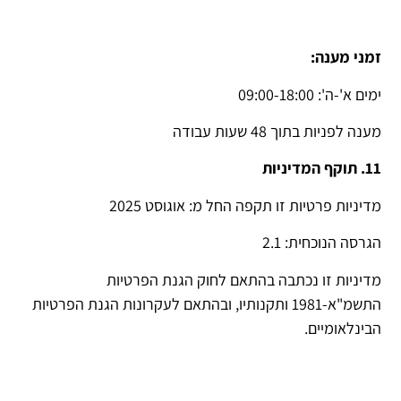
זמני מענה:
ימים א'-ה': 09:00-18:00
מענה לפניות בתוך 48 שעות עבודה
11. תוקף המדיניות
מדיניות פרטיות זו תקפה החל מ: אוגוסט 2025
הגרסה הנוכחית: 2.1
מדיניות זו נכתבה בהתאם לחוק הגנת הפרטיות
התשמ
"
א
-1981
ותקנותיו
,
ובהתאם לעקרונות הגנת הפרטיות
הבינלאומיים
.