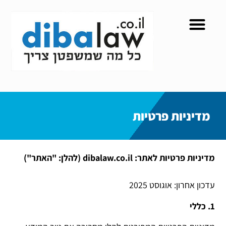
מדיניות פרטיות
מדיניות פרטיות לאתר: dibalaw.co.il (להלן: "האתר")
עדכון אחרון: אוגוסט 2025
1. כללי