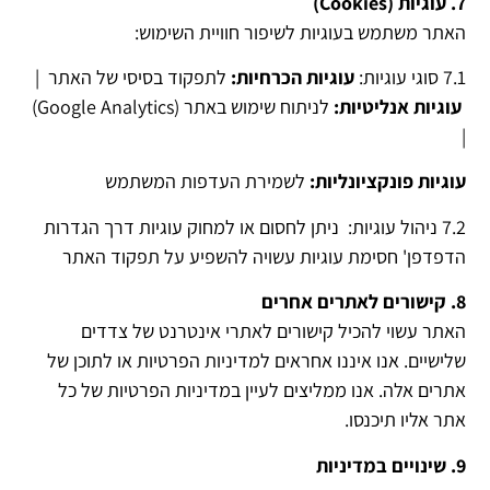
7. עוגיות (Cookies)
האתר משתמש בעוגיות לשיפור חוויית השימוש:
7.1 סוגי עוגיות:
עוגיות הכרחיות:
לתפקוד בסיסי של האתר |
עוגיות אנליטיות:
לניתוח שימוש באתר (Google Analytics)
|
עוגיות פונקציונליות:
לשמירת העדפות המשתמש
7.2 ניהול עוגיות: ניתן לחסום או למחוק עוגיות דרך הגדרות
הדפדפן' חסימת עוגיות עשויה להשפיע על תפקוד האתר
8. קישורים לאתרים אחרים
האתר עשוי להכיל קישורים לאתרי אינטרנט של צדדים
שלישיים. אנו איננו אחראים למדיניות הפרטיות או לתוכן של
אתרים אלה. אנו ממליצים לעיין במדיניות הפרטיות של כל
אתר אליו תיכנסו.
9. שינויים במדיניות