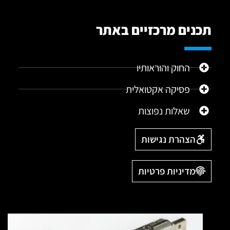
תכנים מרכזיים באתר
החוק והוראותיו
פסיקה אקטואלית
שאלות נפוצות
הצהרת נגישות
מדיניות פרטיות