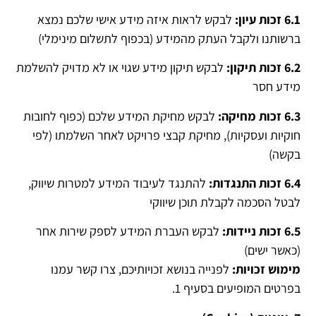
6.1 זכות עיון:
לבקש לראות איזה מידע אישי שלכם נמצא
ברשותנו ולקבל העתק מהמידע (בכפוף לתשלום מינימלי)
6.2 זכות תיקון:
לבקש תיקון מידע שגוי או לא מדויק להשלמת
מידע חסר
6.3 זכות מחיקה:
לבקש מחיקת המידע שלכם (כפוף לחובות
חוקיות ועסקיות), מחיקת קבצי פרויקט לאחר השלמתו (לפי
בקשה)
6.4 זכות התנגדות:
להתנגד לעיבוד המידע למטרות שיווק,
לבטל הסכמה לקבלת תוכן שיווקי
6.5 זכות ניידות:
לבקש העברת המידע לספק שירות אחר
(כאשר ישים)
מימוש זכויות:
לפנייה בנושא זכויותיכם, צרו קשר עמנו
בפרטים המופיעים בסעיף 1.