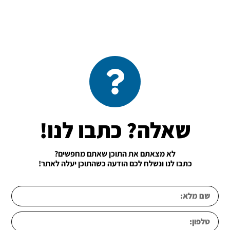
שאלה? כתבו לנו!
לא מצאתם את התוכן שאתם מחפשים?
כתבו לנו ונשלח לכם הודעה כשהתוכן יעלה לאתר!