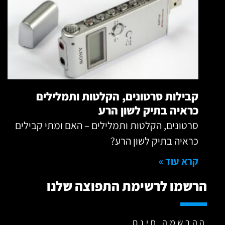
קבילות סרטונים, הקלטות ותמלילים
כראיה בתיק לשון הרע
סרטונים, הקלטות ותמלילים – האם ומתי קבילים
כראיה בתיק לשון הרע?
קרא עוד »
הרשמו לרשימת התפוצה שלנו
ההרשמה חינם