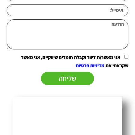
אני מאשר/ת דיוור וקבלת חומרים שיווקיים, אני מאשר
שקראתי את
מדיניות פרטיות
שליחה
החוק והוראותיו