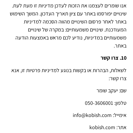
אנו שומרים לעצמנו את הזכות לעדכן מדיניות זו מעת לעת.
שינויים יפורסמו באתר עם ציון תאריך העדכון. המשך השימוש
באתר לאחר פרסום השינויים מהווה הסכמה למדיניות
המעודכנת. שינויים משמעותיים: במקרה של שינויים
משמעותיים במדיניות, נודיע לכם מראש באמצעות הודעה
באתר.
10. צרו קשר
לשאלות, הבהרות או בקשות בנוגע למדיניות פרטיות זו, אנא
צרו קשר:
שם: יעקב שומר
טלפון: 050-3606001
אימייל: info@kobish.com
אתר: kobish.com