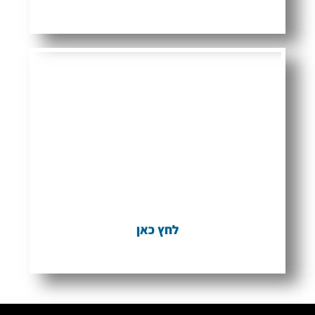
פסיקה
אקטואלית
סוגיות שונות בפסיקה העוסקת בלשון
הרע
לחץ כאן