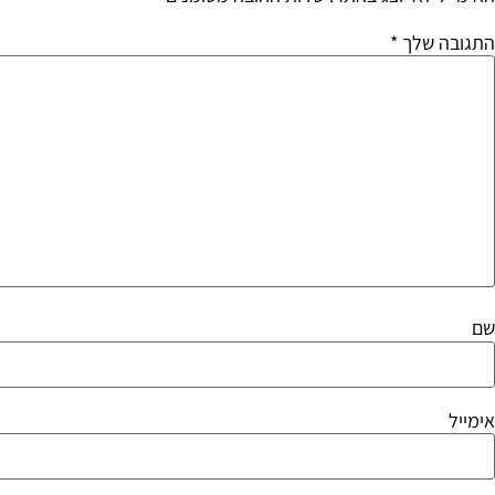
התגובה שלך
*
שם
אימייל