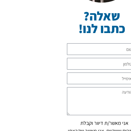
שאלה?
כתבו לנו!
ני מאשר/ת דיוור וקבלת
רים שיווקיים, אני מאשר שקראתי