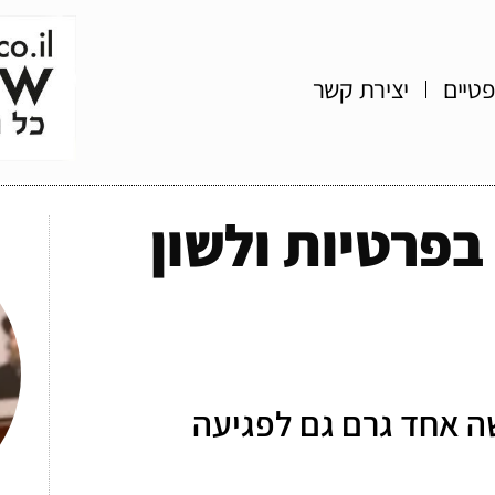
פטיים
יצירת קשר
פרטיות ולשון
ה אחד גרם גם לפגיעה