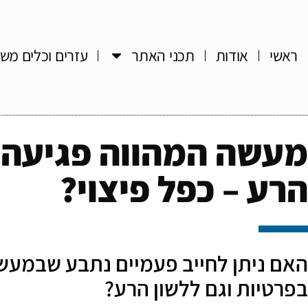
ראשי
אודות
תכני האתר
עזרים וכלים מש
מעשה המהווה פגיעה ב
הרע – כפל פיצוי?
האם ניתן לחייב פעמיים נתבע שבמעש
בפרטיות וגם ללשון הרע?