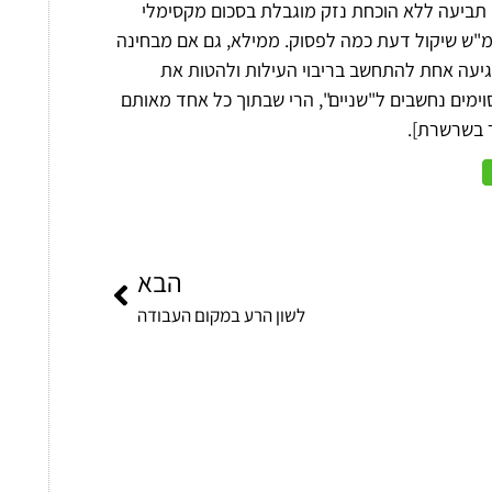
 תביעה ללא הוכחת נזק מוגבלת בסכום מקסימלי
המ"ש שיקול דעת כמה לפסוק. ממילא, גם אם מבחינה
גיעה אחת להתחשב בריבוי העילות ולהטות את
סוימים נחשבים ל"שניים", הרי שבתוך כל אחד מאותם
 בשרשרת].
הבא
לשון הרע במקום העבודה