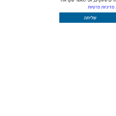
מדיניות פרטיות
שליחה