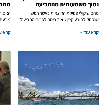
נמוך משמעותית מהתביעה
מתבי
מהם שיקולי פסיקת ההוצאות כאשר הפיצוי
האם תו
שנפסק לתובע קטן מאוד ביחס לסכום התביעה?
מונעת 
קרא עוד »
קרא עו