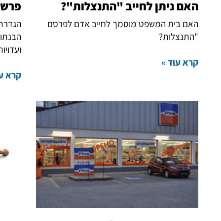
האם ניתן לחייב "התנצלות"?
פרשנ
האם בית המשפט מוסמך לחייב אדם לפרסם
הגדרת 
"התנצלות?
הבנתו 
ועדויות
קרא עוד »
קרא עו