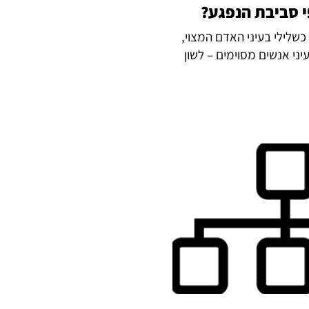
י סביבת הנפגע?
שלילי בעיני האדם המצוי,
ני אנשים מסוימים – לשון