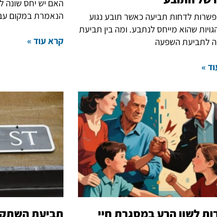
האם יש יחס שונה לת
הנאמרת במקום עב
שרות לדחות תביעה כאשר תובע נגוע
ויות שהוא מייחס לנתבע. ומה בין תביעת
קרא עוד »
 לתביעת השפעה
ד »
ות לשון הרע במסגרת חיי