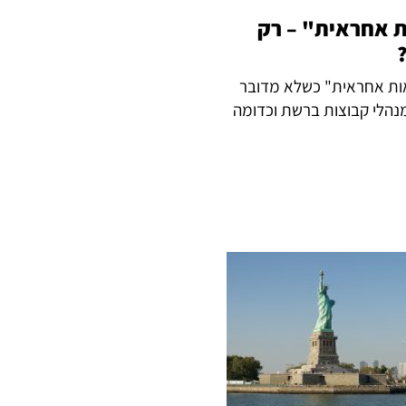
ת אחראית" – רק
אות אחראית" כשלא מדובר
נהלי קבוצות ברשת וכדומה