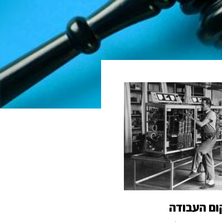
ום העבודה