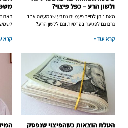
ולשון הרע – כפל פיצוי?
משפ
האם ניתן לחייב פעמיים נתבע שבמעשה אחד
האם דב
גרם גם לפגיעה בפרטיות וגם ללשון הרע?
לשמש ע
קרא עוד »
קרא עו
הטלת הוצאות כשהפיצוי שנפסק
המיל