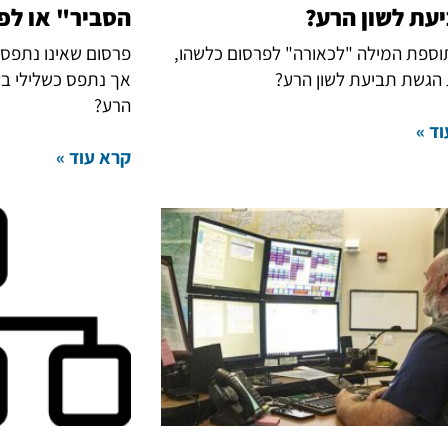
עת לשון הרע?
הסביר" או לפ
ספת המילה "לכאורה" לפרסום כלשהו,
פרסום שאינו נתפס כ
הגשת תביעת לשון הרע?
אך נתפס כשלילי בעי
הרע?
ד »
קרא עוד »