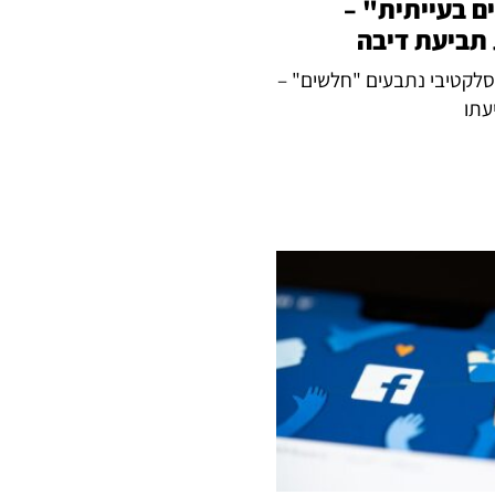
ם בעייתית" –
 תביעת דיבה
סלקטיבי נתבעים "חלשים" –
עתו