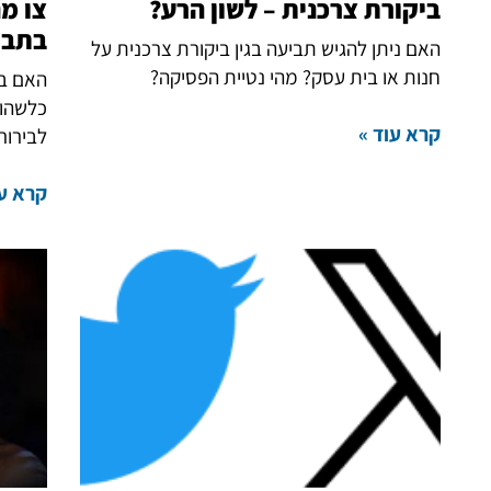
ביקורת צרכנית – לשון הרע?
צו מנ
בתבי
האם ניתן להגיש תביעה בגין ביקורת צרכנית על
חנות או בית עסק? מהי נטיית הפסיקה?
האם בי
כלשהו?
קרא עוד »
לבירור
קרא עו