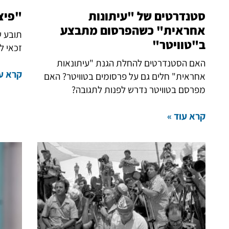
סטנדרטים של "עיתונות
"פיצו
אחראית" כשהפרסום מתבצע
תובע ש
ב"טוויטר"
זכאי לפ
האם הסטנדרטים להחלת הגנת "עיתונאות
קרא עו
אחראית" חלים גם על פרסומים בטוויטר? האם
מפרסם בטוויטר נדרש לפנות לתגובה?
קרא עוד »