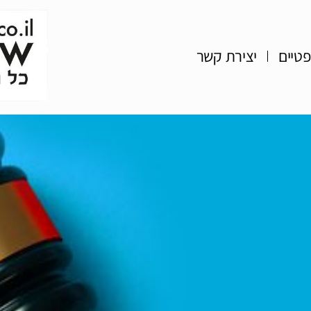
פטיים
יצירת קשר