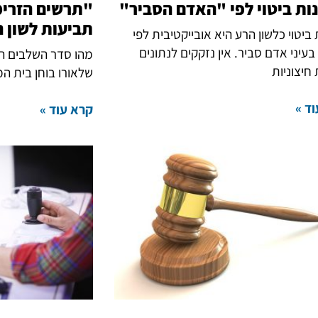
ות ביטוי לפי "האדם הסביר"
"תרשים הזרימ
תביעות לשון 
ביטוי כלשון הרע היא אובייקטיבית לפי
בעיני אדם סביר. אין נזקקים לנתונים
מהו סדר השלבים המ
 חיצוניות
שלאורו בוחן בית ה
ד »
קרא עוד »