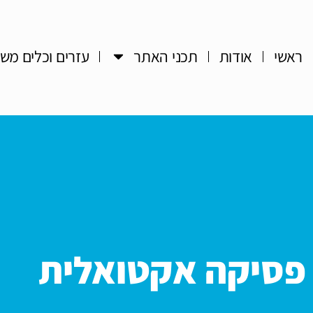
ראשי
אודות
תכני האתר
עזרים וכלים מש
פסיקה אקטואלית